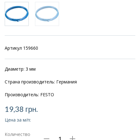
Артикул 159660
Диаметр: 3 мм
Страна производитель: Германия
Производитель: FESTO
19,38
грн.
Цена за м/п:
Количество