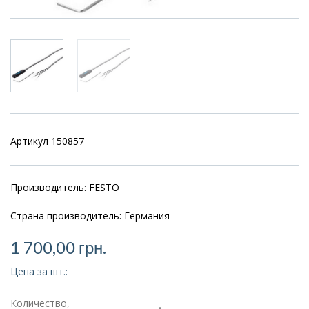
Артикул 150857
Производитель: FESTO
Страна производитель: Германия
1 700,00
грн.
Цена за шт.:
Количество,