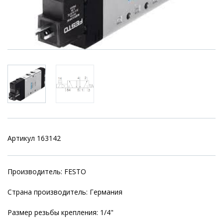
Артикул 163142
Производитель: FESTO
Страна производитель: Германия
Размер резьбы крепления: 1/4"