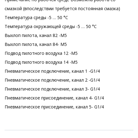
смазкой (впоследствии требуется постоянная смазка)
Температура среды -5 … 50 °C
Температура окружающей среды -5 … 50 °C
Выхлоп пилота, канал 82 -M5
Выхлоп пилота, канал 84- M5
Подвод пилотного воздуха 12 -M5
Подвод пилотного воздуха 14 -M5
Пневматическое подключение, канал 1 -G1/4
Пневматическое подключение, канал 2 -G1/4
Пневматическое подключение, канал 3- G1/4
Пневматическое присоединение, канал 4- G1/4
Пневматическое присоединение, канал 5- G1/4