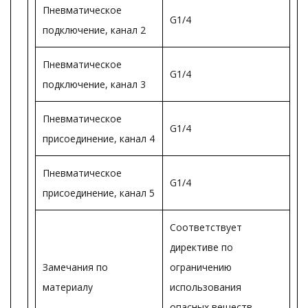
Пневматическое
G1/4
подключение, канал 2
Пневматическое
G1/4
подключение, канал 3
Пневматическое
G1/4
присоединение, канал 4
Пневматическое
G1/4
присоединение, канал 5
Соответствует
директиве по
Замечания по
ограничению
материалу
использования
опасных веществ