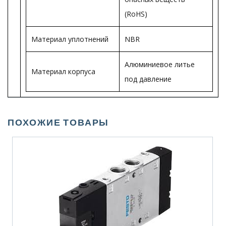
(RoHS)
Материал уплотнений
NBR
Алюминиевое литье
Материал корпуса
под давление
ПОХОЖИЕ ТОВАРЫ