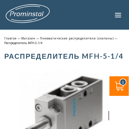
Главгая
—
Магазин
—
Пневматические распределители (клапаны)
—
Распределитель MFH-5-1/4
РАСПРЕДЕЛИТЕЛЬ MFH-5-1/4
0