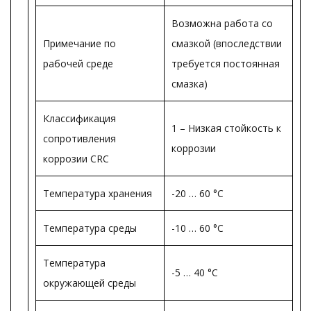
Возможна работа со
Примечание по
смазкой (впоследствии
рабочей среде
требуется постоянная
смазка)
Классификация
1 – Низкая стойкость к
сопротивления
коррозии
коррозии CRC
Температура хранения
-20 … 60 °C
Температура среды
-10 … 60 °C
Температура
-5 … 40 °C
окружающей среды