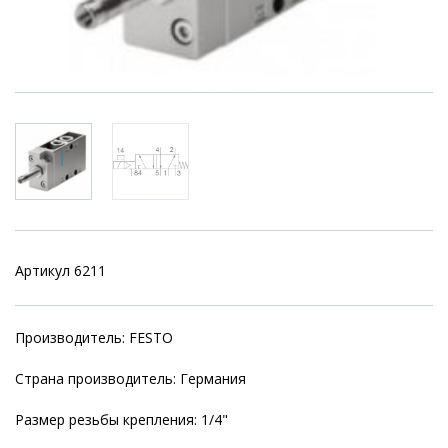
Артикул 6211
Производитель: FESTO
Страна производитель: Германия
Размер резьбы крепления: 1/4"