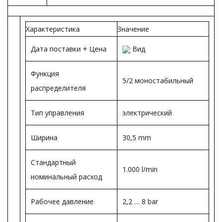
Характеристика
Значение
Дата поставки + Цена
Вид
Функция
5/2 моностабильный
распределителя
Тип управления
электрический
Ширина
30,5 mm
Стандартный
1.000 l/min
номинальный расход
Рабочее давление
2,2 … 8 bar