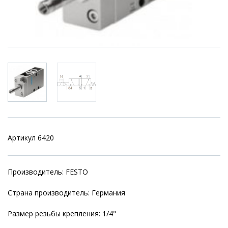
Артикул 6420
Производитель: FESTO
Страна производитель: Германия
Размер резьбы крепления: 1/4"