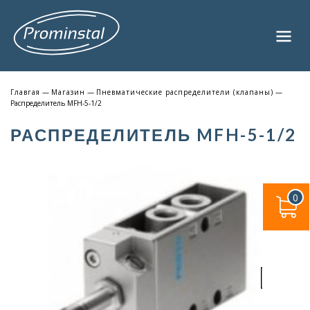
Главгая
—
Магазин
—
Пневматические распределители (клапаны)
—
Распределитель MFH-5-1/2
РАСПРЕДЕЛИТЕЛЬ MFH-5-1/2
0