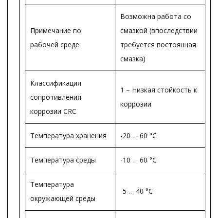
Возможна работа со
Примечание по
смазкой (впоследствии
рабочей среде
требуется постоянная
смазка)
Классификация
1 – Низкая стойкость к
сопротивления
коррозии
коррозии CRC
Температура хранения
-20 … 60 °C
Температура среды
-10 … 60 °C
Температура
-5 … 40 °C
окружающей среды