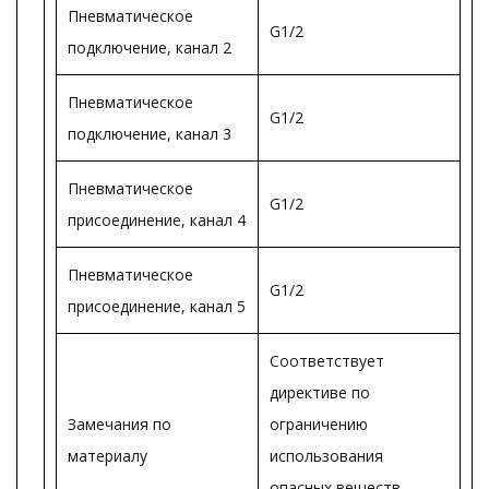
Пневматическое
G1/2
подключение, канал 2
Пневматическое
G1/2
подключение, канал 3
Пневматическое
G1/2
присоединение, канал 4
Пневматическое
G1/2
присоединение, канал 5
Соответствует
директиве по
Замечания по
ограничению
материалу
использования
опасных веществ