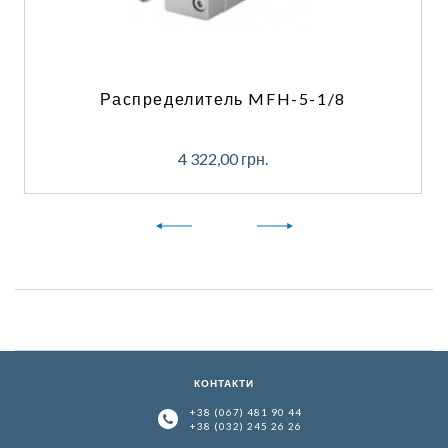
Распределитель MFH-5-1/8
4 322,00
грн.
КОНТАКТИ
+38 (067) 481 90 44
+38 (032) 245 26 26