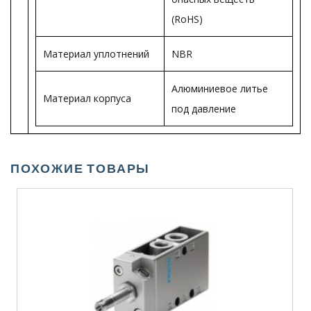
(RoHS)
Материал уплотнений
NBR
Алюминиевое литье
Материал корпуса
под давление
ПОХОЖИЕ ТОВАРЫ