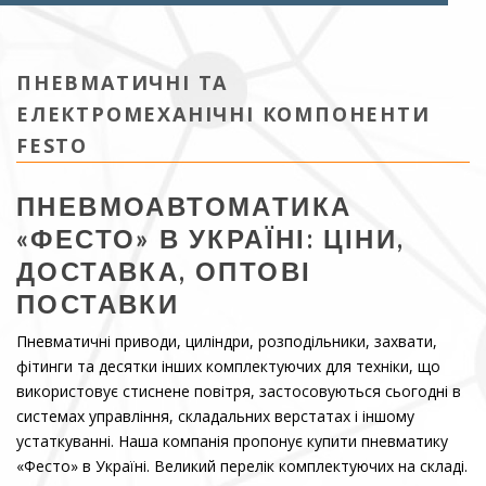
ПНЕВМАТИЧНІ ТА
ЕЛЕКТРОМЕХАНІЧНІ КОМПОНЕНТИ
FESTO
ПНЕВМОАВТОМАТИКА
«ФЕСТО» В УКРАЇНІ: ЦІНИ,
ДОСТАВКА, ОПТОВІ
ПОСТАВКИ
Пневматичні приводи, циліндри, розподільники, захвати,
фітинги та десятки інших комплектуючих для техніки, що
використовує стиснене повітря, застосовуються сьогодні в
системах управління, складальних верстатах і іншому
устаткуванні. Наша компанія пропонує купити пневматику
«Фесто» в Україні. Великий перелік комплектуючих на складі.