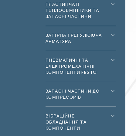
ПЛАСТИНЧАТІ
ТЕПЛООБМІННИКИ ТА
ЗАПАСНІ ЧАСТИНИ
ЗАПІРНА І РЕГУЛЮЮЧА
АРМАТУРА
ПНЕВМАТИЧНІ ТА
ЕЛЕКТРОМЕХАНІЧНІ
КОМПОНЕНТИ FESTO
ЗАПАСНІ ЧАСТИНИ ДО
КОМПРЕСОРІВ
ВІБРАЦІЙНЕ
ОБЛАДНАННЯ ТА
КОМПОНЕНТИ