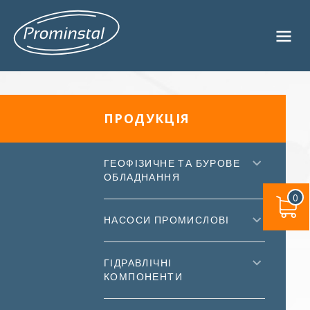
ПРОДУКЦІЯ
ГЕОФІЗИЧНЕ ТА БУРОВЕ
ОБЛАДНАННЯ
0
НАСОСИ ПРОМИСЛОВІ
ГІДРАВЛІЧНІ
КОМПОНЕНТИ