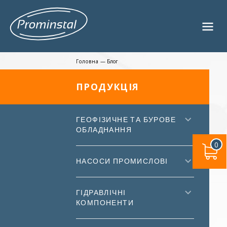
Головна
—
Блог
ПРОДУКЦІЯ
ГЕОФІЗИЧНЕ ТА БУРОВЕ
ОБЛАДНАННЯ
0
НАСОСИ ПРОМИСЛОВІ
ГІДРАВЛІЧНІ
КОМПОНЕНТИ