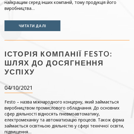
найкращим серед інших компаній, тому продукція його
виробництва…
ЧИТАТИ ДАЛІ
ІСТОРІЯ КОМПАНІЇ FESTO:
ШЛЯХ ДО ДОСЯГНЕННЯ
УСПІХУ
04/10/2021
Festo – назва міжнародного концерну, який займається
виробництвом промислового обладнання. До основних
сфер діяльності відносять пневмоавтоматику,
електромеханіку та автоматизацію процесів. Також фірма
займається освітньою діяльністю у сфері технічної освіти,
підвищення…