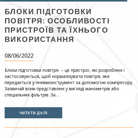
БЛОКИ ПІДГОТОВКИ
ПОВІТРЯ: ОСОБЛИВОСТІ
ПРИСТРОЇВ ТА ЇХНЬОГО
ВИКОРИСТАННЯ
08/06/2022
Блоки підготовки повітря – це пристрої, які розроблені і
застосовуються, щоб нормалізувати повітря, яке
передається у пневмоінструмент за допомогою компресору.
Зазвичай вони представлені у вигляді манометрів або
спеціальних фільтрів. За…
ЧИТАТИ ДАЛІ