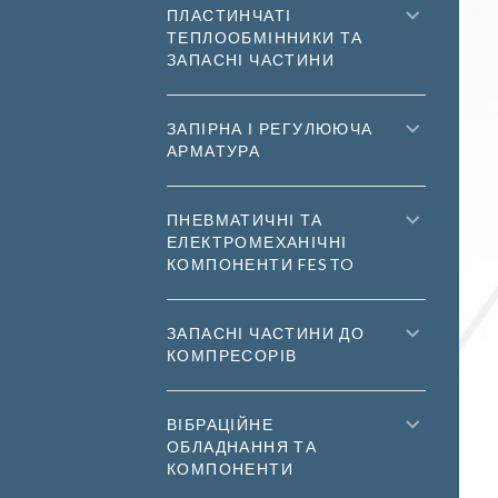
ПЛАСТИНЧАТІ
ТЕПЛООБМІННИКИ ТА
ЗАПАСНІ ЧАСТИНИ
ЗАПІРНА І РЕГУЛЮЮЧА
АРМАТУРА
ПНЕВМАТИЧНІ ТА
ЕЛЕКТРОМЕХАНІЧНІ
КОМПОНЕНТИ FESTO
ЗАПАСНІ ЧАСТИНИ ДО
КОМПРЕСОРІВ
ВІБРАЦІЙНЕ
ОБЛАДНАННЯ ТА
КОМПОНЕНТИ