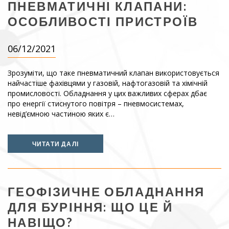
ПНЕВМАТИЧНІ КЛАПАНИ:
ОСОБЛИВОСТІ ПРИСТРОЇВ
06/12/2021
Зрозуміти, що таке пневматичний клапан використовується
найчастіше фахівцями у газовій, нафтогазовій та хімічній
промисловості. Обладнання у цих важливих сферах дбає
про енергії стиснутого повітря – пневмосистемах,
невід’ємною частиною яких є…
ЧИТАТИ ДАЛІ
ГЕОФІЗИЧНЕ ОБЛАДНАННЯ
ДЛЯ БУРІННЯ: ЩО ЦЕ Й
НАВІЩО?