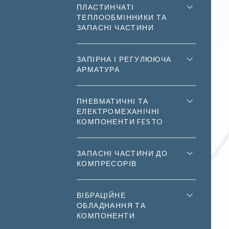
ПЛАСТИНЧАТІ
ТЕПЛООБМІННИКИ ТА
ЗАПАСНІ ЧАСТИНИ
ЗАПІРНА І РЕГУЛЮЮЧА
АРМАТУРА
ПНЕВМАТИЧНІ ТА
ЕЛЕКТРОМЕХАНІЧНІ
КОМПОНЕНТИ FESTO
ЗАПАСНІ ЧАСТИНИ ДО
КОМПРЕСОРІВ
ВІБРАЦІЙНЕ
ОБЛАДНАННЯ ТА
КОМПОНЕНТИ