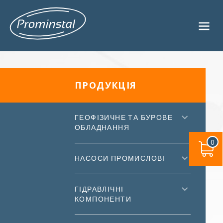
ПРОДУКЦІЯ
ГЕОФІЗИЧНЕ ТА БУРОВЕ
ОБЛАДНАННЯ
0
НАСОСИ ПРОМИСЛОВІ
ГІДРАВЛІЧНІ
КОМПОНЕНТИ