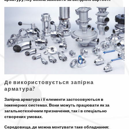
Де використовується запірна
арматура?
Запірна арматура і її елементи застосовуються в
інженерних системах. Вони можуть працювати як за
загальнотехнічним призначення, так і в спеціально
створених умовах.
Середовища, де можна монтувати таке обладнання: